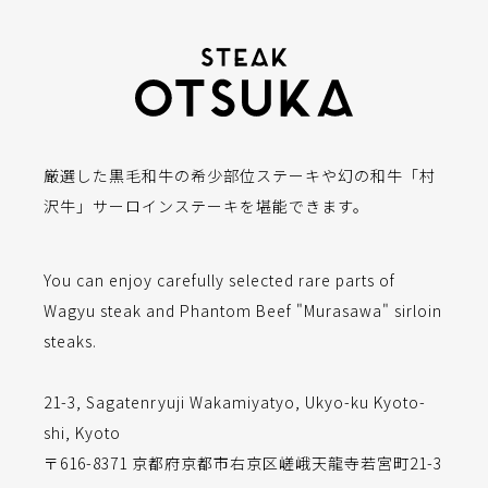
厳選した黒毛和牛の希少部位ステーキや幻の和牛「村
沢牛」サーロインステーキを堪能できます。
You can enjoy carefully selected rare parts of
Wagyu steak and Phantom Beef "Murasawa" sirloin
steaks.
21-3, Sagatenryuji Wakamiyatyo, Ukyo-ku Kyoto-
shi, Kyoto
〒616-8371 京都府京都市右京区嵯峨天龍寺若宮町21-3