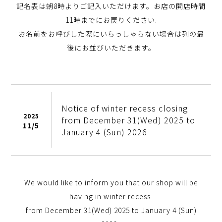
記名表は朝8時よりご記入いただけます。お店の開店時間
11時までにお戻りください.
お名前をお呼びした際にいらっしゃらない場合は列の最
後にお並びいただきます。
Notice of winter recess closing
2025
from December 31(Wed) 2025 to
11/
5
January 4 (Sun) 2026
We would like to inform you that our shop will be
having in winter recess
from December 31(Wed) 2025 to January 4 (Sun)