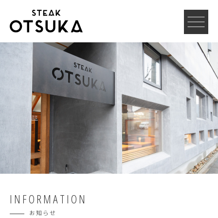
INFORMATION
お知らせ