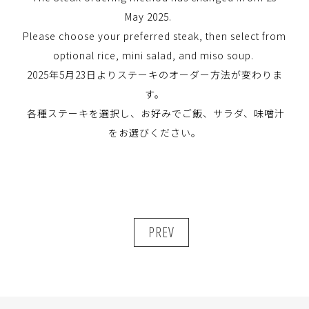
May 2025.
Please choose your preferred steak, then select from
optional rice, mini salad, and miso soup.
2025年5月23日よりステーキのオーダー方法が変わりま
す。
各種ステーキを選択し、お好みでご飯、サラダ、味噌汁
をお選びください。
PREV