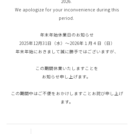
2026.
We apologize for your inconvenience during this
period.
年末年始休業日のお知らせ
2025年12月31日（水）～2026年１月４日（日）
年末年始におきまして誠に勝手ではございますが、
この期間休業いたしますことを
お知らせ申し上げます。
この期間中はご不便をおかけしますことお詫び申し上げ
ます。