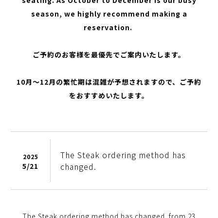
season, we highly recommend making a
reservation.
ご予約のお客様を最優先でご案内いたします。
10月～12月の繁忙期は混雑が予想されますので、ご予約
をおすすめいたします。
The Steak ordering method has
2025
changed.
5/
21
The Steak ordering method has changed .from 23