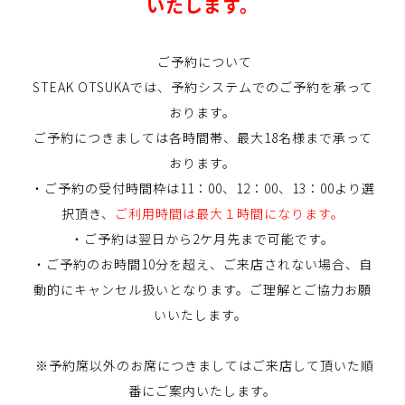
いたします。
ご予約について
STEAK OTSUKAでは、予約システムでのご予約を承って
おります。
ご予約につきましては各時間帯、最大18名様まで承って
おります。
・ご予約の受付時間枠は11：00、12：00、13：00より選
択頂き、
ご利用時間は最大１時間になります。
・ご予約は翌日から2ケ月先まで可能です。
・ご予約のお時間10分を超え、ご来店されない場合、自
動的にキャンセル扱いとなります。ご理解とご協力お願
いいたします。
※予約席以外のお席につきましてはご来店して頂いた順
番にご案内いたします。