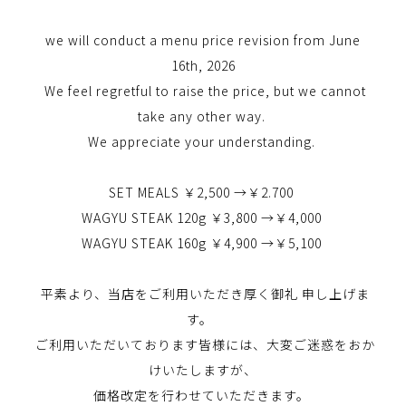
we will conduct a menu price revision from June
16th, 2026
We feel regretful to raise the price, but we cannot
take any other way.
We appreciate your understanding.
SET MEALS ￥2,500 →￥2.700
WAGYU STEAK 120g
￥3,800 →￥4,000
WAGYU STEAK 160g
￥4,900 →￥5,100
平素より、当店をご利用いただき厚く御礼 申し上げま
す。
ご利用いただいております皆様には、大変ご迷惑をおか
けいたしますが、
価格改定を行わせていただきます。