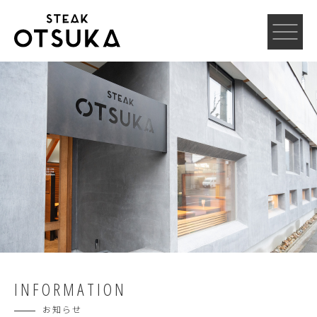
INFORMATION
お知らせ