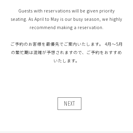
Guests with reservations will be given priority
seating. As April to May is our busy season, we highly
recommend making a reservation.
ご予約のお客様を最優先でご案内いたします。 4月～5月
の繁忙期は混雑が予想されますので、ご予約をおすすめ
いたします。
NEXT