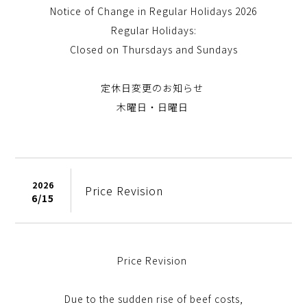
Notice of Change in Regular Holidays 2026
Regular Holidays:
Closed on Thursdays and Sundays
定休日変更のお知らせ
木曜日・日曜日
2026
Price Revision
6/
15
Price Revision
Due to the sudden rise of beef costs,