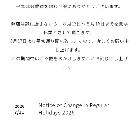
平素は御愛顧を賜わり誠にありがとうございます。
弊店は誠に勝手ながら、８月13日～８月16日までを夏季
休業とさせて頂きます。
8月17日より平常通り開店致しますので、宜しくお願い申
し上げます。
この期間中はご不便をおかけしますことお詫び申し上げ
ます。
Notice of Change in Regular
2026
Holidays 2026
7/
11