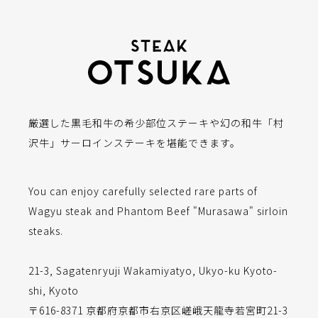
厳選した黒毛和牛の希少部位ステーキや幻の和牛「村
沢牛」サーロインステーキを堪能できます。
You can enjoy carefully selected rare parts of
Wagyu steak and Phantom Beef "Murasawa" sirloin
steaks.
21-3, Sagatenryuji Wakamiyatyo, Ukyo-ku Kyoto-
shi, Kyoto
〒616-8371 京都府京都市右京区嵯峨天龍寺若宮町21-3