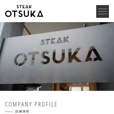
COMPANY PROFILE
店舗情報