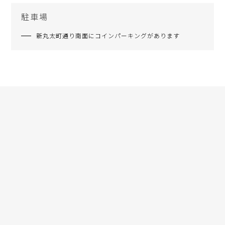
駐車場
新丸太町通り南面にコインパーキングがあります